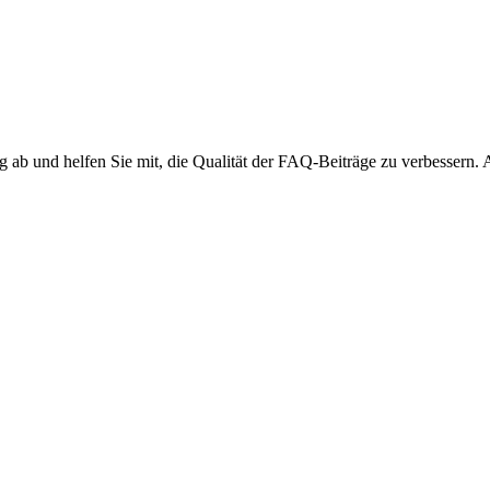
ng ab und helfen Sie mit, die Qualität der FAQ-Beiträge zu verbessern.