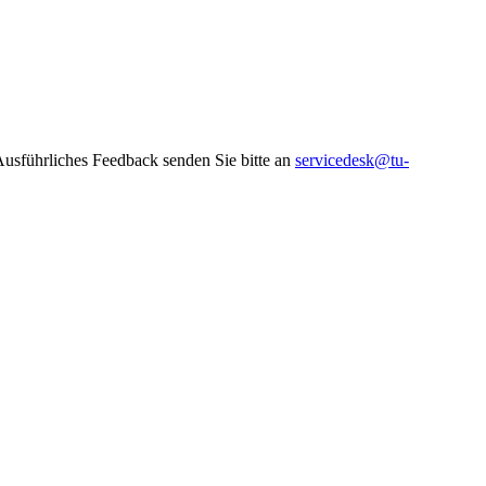
 Ausführliches Feedback senden Sie bitte an
servicedesk@tu-