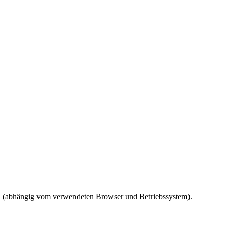
ird (abhängig vom verwendeten Browser und Betriebssystem).