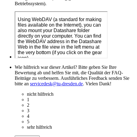
Betriebssystem).
Wie hilfreich war dieser Artikel? Bitte geben Sie Ihre
Bewertung ab und helfen Sie mit, die Qualität der FAQ-
Beiträge zu verbessern. Ausführliches Feedback senden Sie
bitte an
servicedesk@tu-dresden.de
. Vielen Dank!
nicht hilfreich
1
2
3
4
5
sehr hilfreich