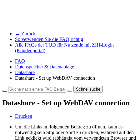
← Zurück
So verwenden Sie die FAQ richtig
Alle FAQs der TUD für Nutzende mit ZIH-Login
(Kundenportal)
FAQ
Datenspeicher & Datenablage
Datashare
Datashare - Set up WebDAV connection
Schnellsuche
Datashare - Set up WebDAV connection
Drucken
Um die Links im folgenden Beitrag zu öffnen, kann es
notwendig sein Strg oder Shift zu drücken, während auf den
Link geklickt wird (abhängig vom verwendeten Browser und