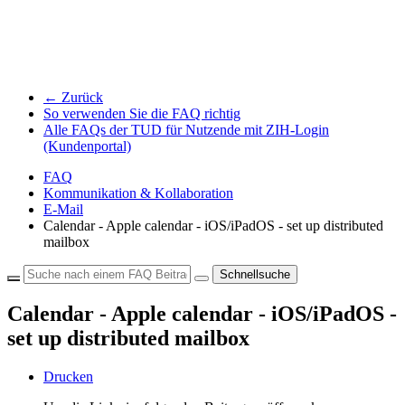
← Zurück
So verwenden Sie die FAQ richtig
Alle FAQs der TUD für Nutzende mit ZIH-Login
(Kundenportal)
FAQ
Kommunikation & Kollaboration
E-Mail
Calendar - Apple calendar - iOS/iPadOS - set up distributed
mailbox
Schnellsuche
Calendar - Apple calendar - iOS/iPadOS -
set up distributed mailbox
Drucken