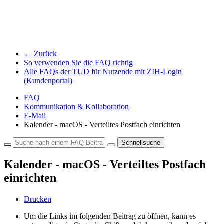
← Zurück
So verwenden Sie die FAQ richtig
Alle FAQs der TUD für Nutzende mit ZIH-Login
(Kundenportal)
FAQ
Kommunikation & Kollaboration
E-Mail
Kalender - macOS - Verteiltes Postfach einrichten
Schnellsuche
Kalender - macOS - Verteiltes Postfach
einrichten
Drucken
Um die Links im folgenden Beitrag zu öffnen, kann es