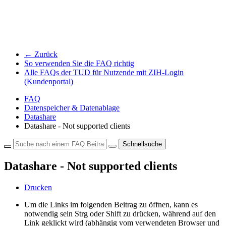
← Zurück
So verwenden Sie die FAQ richtig
Alle FAQs der TUD für Nutzende mit ZIH-Login
(Kundenportal)
FAQ
Datenspeicher & Datenablage
Datashare
Datashare - Not supported clients
Schnellsuche
Datashare - Not supported clients
Drucken
Um die Links im folgenden Beitrag zu öffnen, kann es
notwendig sein Strg oder Shift zu drücken, während auf den
Link geklickt wird (abhängig vom verwendeten Browser und