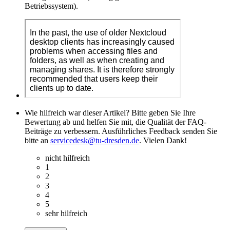
Betriebssystem).
Wie hilfreich war dieser Artikel? Bitte geben Sie Ihre
Bewertung ab und helfen Sie mit, die Qualität der FAQ-
Beiträge zu verbessern. Ausführliches Feedback senden Sie
bitte an
servicedesk@tu-dresden.de
. Vielen Dank!
nicht hilfreich
1
2
3
4
5
sehr hilfreich