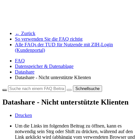
← Zurück
So verwenden Sie die FAQ richtig
Alle FAQs der TUD für Nutzende mit ZIH-Login
(Kundenportal)
FAQ
Datenspeicher & Datenablage
Datashare
Datashare - Nicht unterstützte Klienten
Schnellsuche
Datashare - Nicht unterstützte Klienten
Drucken
Um die Links im folgenden Beitrag zu öffnen, kann es
notwendig sein Strg oder Shift zu drücken, während auf den
Link geklickt wird (abhängig vom verwendeten Browser und