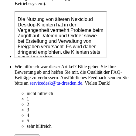
Betriebssystem).
Wie hilfreich war dieser Artikel? Bitte geben Sie Ihre
Bewertung ab und helfen Sie mit, die Qualität der FAQ-
Beiträge zu verbessern. Ausführliches Feedback senden Sie
bitte an
servicedesk@tu-dresden.de
. Vielen Dank!
nicht hilfreich
1
2
3
4
5
sehr hilfreich