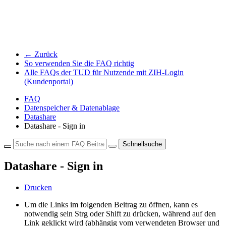
← Zurück
So verwenden Sie die FAQ richtig
Alle FAQs der TUD für Nutzende mit ZIH-Login
(Kundenportal)
FAQ
Datenspeicher & Datenablage
Datashare
Datashare - Sign in
Schnellsuche
Datashare - Sign in
Drucken
Um die Links im folgenden Beitrag zu öffnen, kann es
notwendig sein Strg oder Shift zu drücken, während auf den
Link geklickt wird (abhängig vom verwendeten Browser und