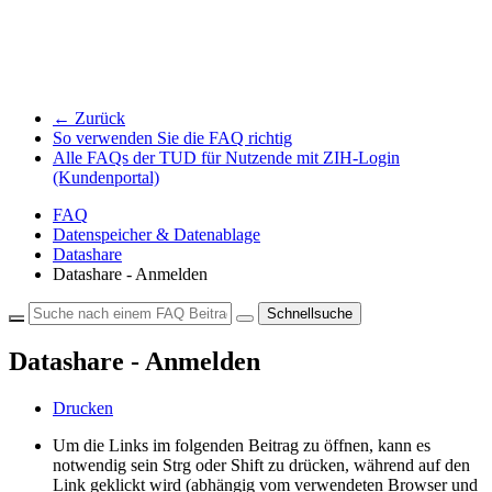
← Zurück
So verwenden Sie die FAQ richtig
Alle FAQs der TUD für Nutzende mit ZIH-Login
(Kundenportal)
FAQ
Datenspeicher & Datenablage
Datashare
Datashare - Anmelden
Schnellsuche
Datashare - Anmelden
Drucken
Um die Links im folgenden Beitrag zu öffnen, kann es
notwendig sein Strg oder Shift zu drücken, während auf den
Link geklickt wird (abhängig vom verwendeten Browser und