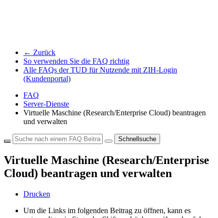
← Zurück
So verwenden Sie die FAQ richtig
Alle FAQs der TUD für Nutzende mit ZIH-Login
(Kundenportal)
FAQ
Server-Dienste
Virtuelle Maschine (Research/Enterprise Cloud) beantragen
und verwalten
Schnellsuche
Virtuelle Maschine (Research/Enterprise
Cloud) beantragen und verwalten
Drucken
Um die Links im folgenden Beitrag zu öffnen, kann es