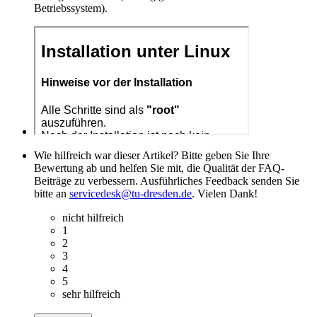
Betriebssystem).
Wie hilfreich war dieser Artikel? Bitte geben Sie Ihre
Bewertung ab und helfen Sie mit, die Qualität der FAQ-
Beiträge zu verbessern. Ausführliches Feedback senden Sie
bitte an
servicedesk@tu-dresden.de
. Vielen Dank!
nicht hilfreich
1
2
3
4
5
sehr hilfreich