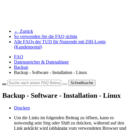
← Zurück
So verwenden Sie die FAQ richtig
Alle FAQs der TUD für Nutzende mit ZIH-Login
(Kundenportal)
FAQ
Datenspeicher & Datenablage
Backup
Backup - Software - Installation - Linux
Schnellsuche
Backup - Software - Installation - Linux
Drucken
Um die Links im folgenden Beitrag zu öffnen, kann es
notwendig sein Strg oder Shift zu drücken, während auf den
Link geklickt wird (abhängig vom verwendeten Browser und