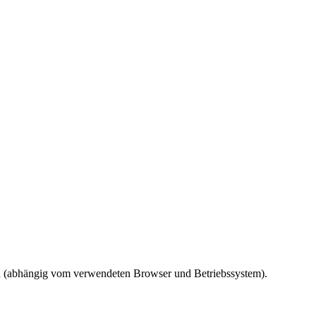
ird (abhängig vom verwendeten Browser und Betriebssystem).