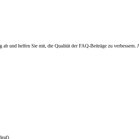
ng ab und helfen Sie mit, die Qualität der FAQ-Beiträge zu verbessern.
leaf)