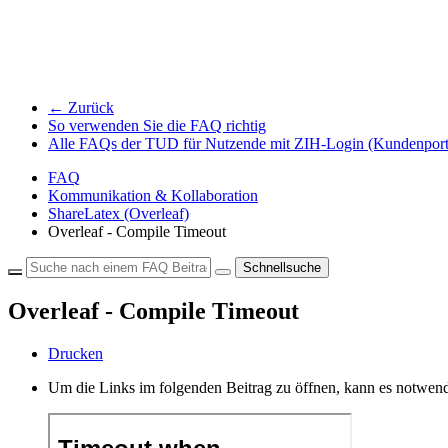
← Zurück
So verwenden Sie die FAQ richtig
Alle FAQs der TUD für Nutzende mit ZIH-Login (Kundenport
FAQ
Kommunikation & Kollaboration
ShareLatex (Overleaf)
Overleaf - Compile Timeout
Schnellsuche
Overleaf - Compile Timeout
Drucken
Um die Links im folgenden Beitrag zu öffnen, kann es notwend