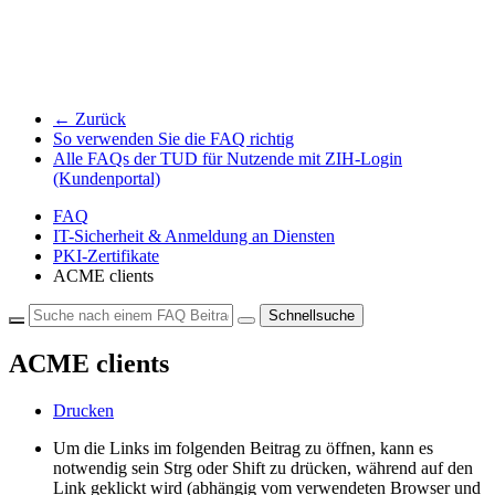
← Zurück
So verwenden Sie die FAQ richtig
Alle FAQs der TUD für Nutzende mit ZIH-Login
(Kundenportal)
FAQ
IT-Sicherheit & Anmeldung an Diensten
PKI-Zertifikate
ACME clients
Schnellsuche
ACME clients
Drucken
Um die Links im folgenden Beitrag zu öffnen, kann es
notwendig sein Strg oder Shift zu drücken, während auf den
Link geklickt wird (abhängig vom verwendeten Browser und