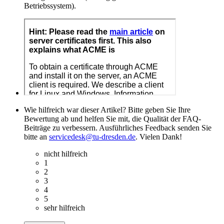
Betriebssystem).
Wie hilfreich war dieser Artikel? Bitte geben Sie Ihre
Bewertung ab und helfen Sie mit, die Qualität der FAQ-
Beiträge zu verbessern. Ausführliches Feedback senden Sie
bitte an
servicedesk@tu-dresden.de
. Vielen Dank!
nicht hilfreich
1
2
3
4
5
sehr hilfreich