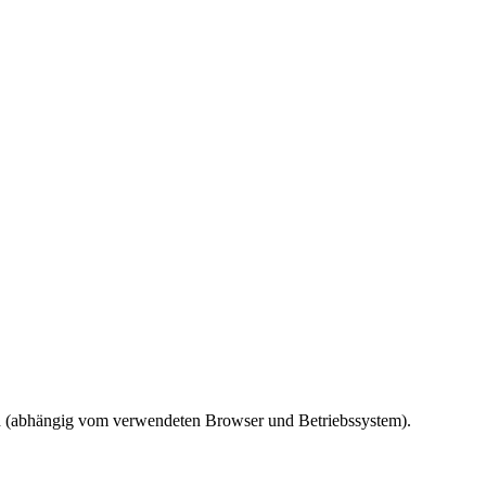
ird (abhängig vom verwendeten Browser und Betriebssystem).