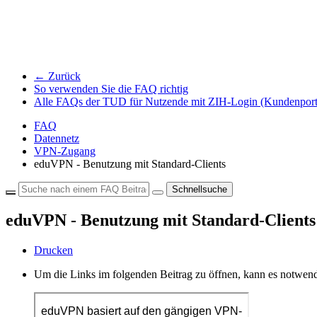
← Zurück
So verwenden Sie die FAQ richtig
Alle FAQs der TUD für Nutzende mit ZIH-Login (Kundenport
FAQ
Datennetz
VPN-Zugang
eduVPN - Benutzung mit Standard-Clients
Schnellsuche
eduVPN - Benutzung mit Standard-Clients
Drucken
Um die Links im folgenden Beitrag zu öffnen, kann es notwend