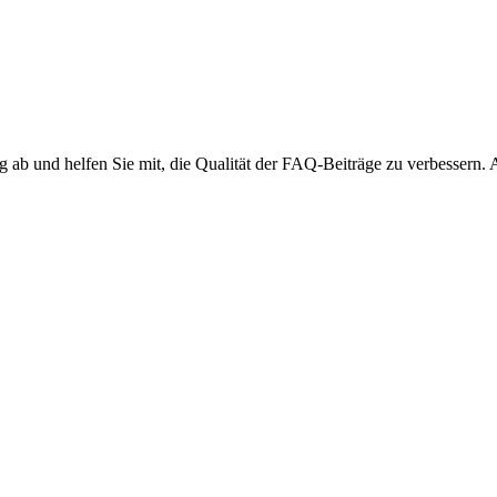
ng ab und helfen Sie mit, die Qualität der FAQ-Beiträge zu verbessern.