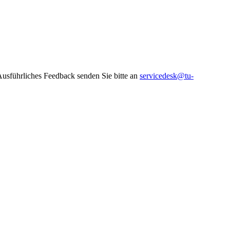
 Ausführliches Feedback senden Sie bitte an
servicedesk@tu-