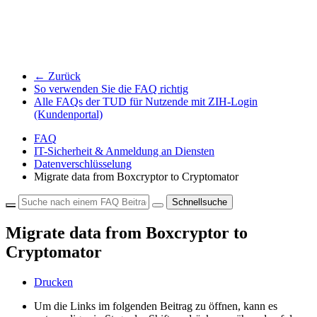
← Zurück
So verwenden Sie die FAQ richtig
Alle FAQs der TUD für Nutzende mit ZIH-Login
(Kundenportal)
FAQ
IT-Sicherheit & Anmeldung an Diensten
Datenverschlüsselung
Migrate data from Boxcryptor to Cryptomator
Schnellsuche
Migrate data from Boxcryptor to
Cryptomator
Drucken
Um die Links im folgenden Beitrag zu öffnen, kann es