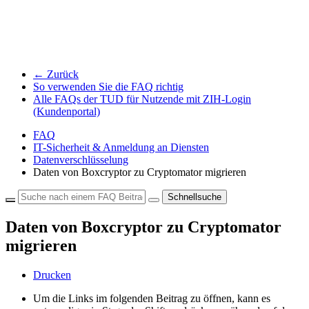
← Zurück
So verwenden Sie die FAQ richtig
Alle FAQs der TUD für Nutzende mit ZIH-Login
(Kundenportal)
FAQ
IT-Sicherheit & Anmeldung an Diensten
Datenverschlüsselung
Daten von Boxcryptor zu Cryptomator migrieren
Schnellsuche
Daten von Boxcryptor zu Cryptomator
migrieren
Drucken
Um die Links im folgenden Beitrag zu öffnen, kann es