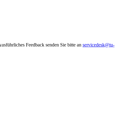
 Ausführliches Feedback senden Sie bitte an
servicedesk@tu-