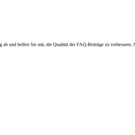
ng ab und helfen Sie mit, die Qualität der FAQ-Beiträge zu verbessern.