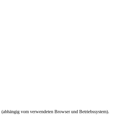
ird (abhängig vom verwendeten Browser und Betriebssystem).