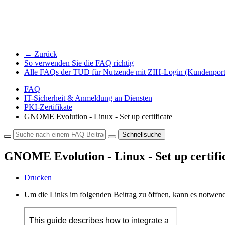
← Zurück
So verwenden Sie die FAQ richtig
Alle FAQs der TUD für Nutzende mit ZIH-Login (Kundenport
FAQ
IT-Sicherheit & Anmeldung an Diensten
PKI-Zertifikate
GNOME Evolution - Linux - Set up certificate
Schnellsuche
GNOME Evolution - Linux - Set up certifi
Drucken
Um die Links im folgenden Beitrag zu öffnen, kann es notwend