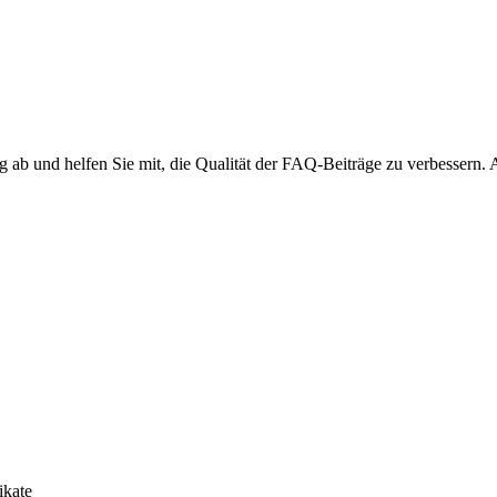
ng ab und helfen Sie mit, die Qualität der FAQ-Beiträge zu verbessern.
ikate