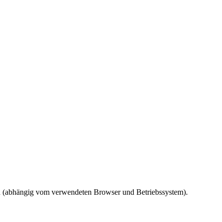
ird (abhängig vom verwendeten Browser und Betriebssystem).