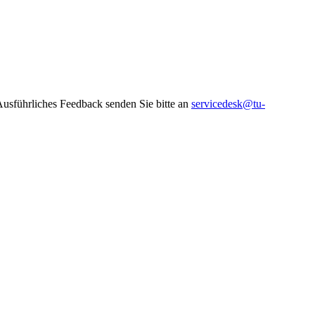
 Ausführliches Feedback senden Sie bitte an
servicedesk@tu-