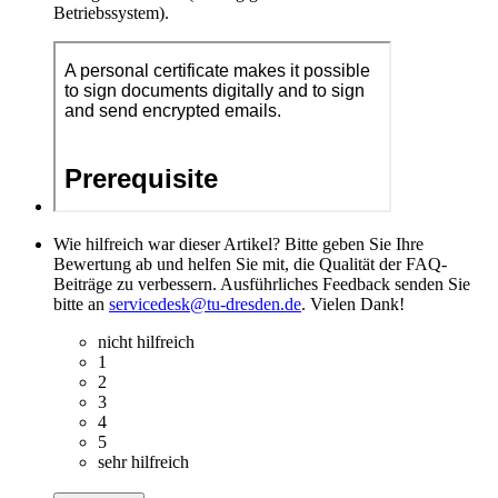
Betriebssystem).
Wie hilfreich war dieser Artikel? Bitte geben Sie Ihre
Bewertung ab und helfen Sie mit, die Qualität der FAQ-
Beiträge zu verbessern. Ausführliches Feedback senden Sie
bitte an
servicedesk@tu-dresden.de
. Vielen Dank!
nicht hilfreich
1
2
3
4
5
sehr hilfreich