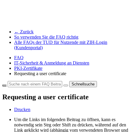
← Zurück
So verwenden Sie die FAQ richtig
Alle FAQs der TUD für Nutzende mit ZIH-Login
(Kundenportal)
FAQ
IT-Sicherheit & Anmeldung an Diensten
PKI-Zertifikate
Requesting a user certificate
Schnellsuche
Requesting a user certificate
Drucken
Um die Links im folgenden Beitrag zu öffnen, kann es
notwendig sein Strg oder Shift zu drücken, während auf den
Link geklickt wird (abhängig vom verwendeten Browser und