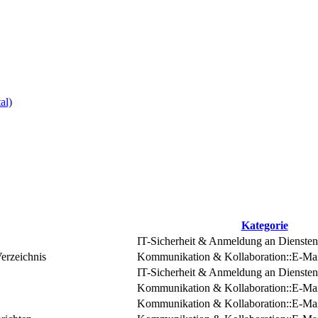
al)
Kategorie
IT-Sicherheit & Anmeldung an Diensten:
erzeichnis
Kommunikation & Kollaboration::E-Mai
IT-Sicherheit & Anmeldung an Diensten:
Kommunikation & Kollaboration::E-Mai
Kommunikation & Kollaboration::E-Mai