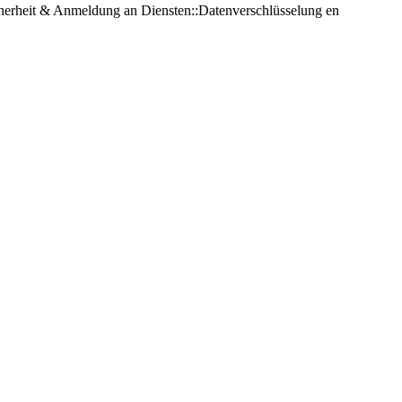
herheit & Anmeldung an Diensten::Datenverschlüsselung
en