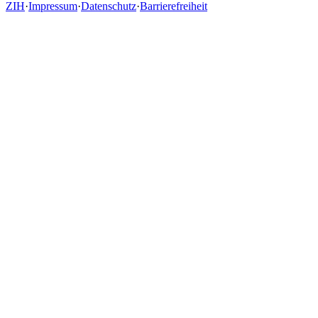
ZIH
·
Impressum
·
Datenschutz
·
Barrierefreiheit