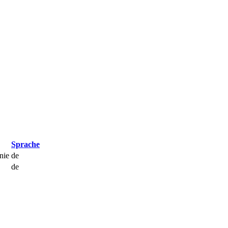
Sprache
nie
de
de