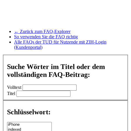
← Zurück zum FAQ-Explorer
So verwenden Sie die FAQ richtig
Alle FAQs der TUD für Nutzende mit ZIH-Login
(Kundenportal)
Suche Wörter im Titel oder dem
vollständigen FAQ-Beitrag:
Volltext
Titel
Schlüsselwort: