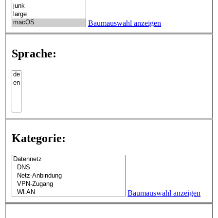
Baumauswahl anzeigen
Sprache:
Kategorie:
Baumauswahl anzeigen