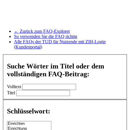
← Zurück zum FAQ-Explorer
So verwenden Sie die FAQ richtig
Alle FAQs der TUD für Nutzende mit ZIH-Login
(Kundenportal)
Suche Wörter im Titel oder dem
vollständigen FAQ-Beitrag:
Volltext
Titel
Schlüsselwort: