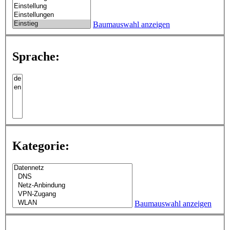
Baumauswahl anzeigen
Sprache:
Kategorie:
Baumauswahl anzeigen