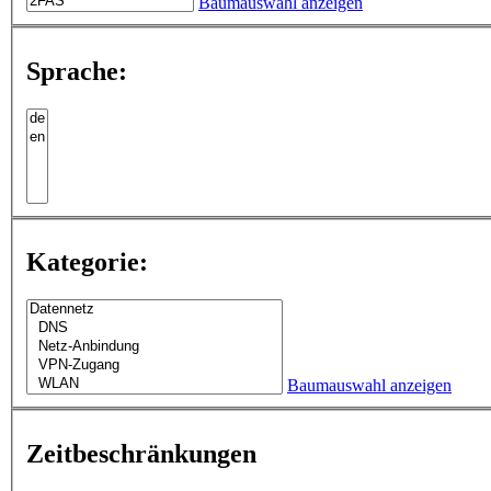
Baumauswahl anzeigen
Sprache:
Kategorie:
Baumauswahl anzeigen
Zeitbeschränkungen