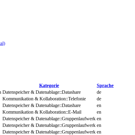
al)
Kategorie
Sprache
n
Datenspeicher & Datenablage::Datashare
de
Kommunikation & Kollaboration::Telefonie
de
Datenspeicher & Datenablage::Datashare
en
Kommunikation & Kollaboration::E-Mail
en
Datenspeicher & Datenablage::Gruppenlaufwerk
en
Datenspeicher & Datenablage::Gruppenlaufwerk
en
Datenspeicher & Datenablage::Gruppenlaufwerk
en