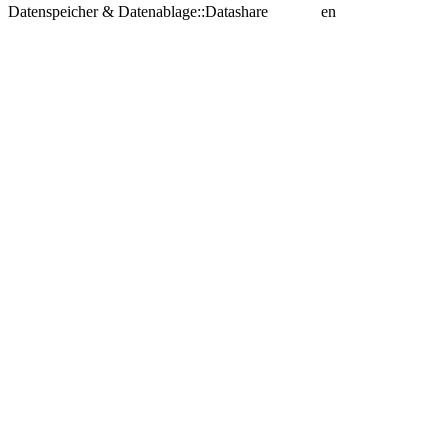
Datenspeicher & Datenablage::Datashare
en