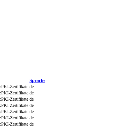
Sprache
:PKI-Zertifikate
de
:PKI-Zertifikate
de
:PKI-Zertifikate
de
:PKI-Zertifikate
de
:PKI-Zertifikate
de
:PKI-Zertifikate
de
:PKI-Zertifikate
de