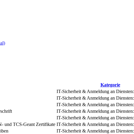
al)
Kategorie
IT-Sicherheit & Anmeldung an Diensten:
IT-Sicherheit & Anmeldung an Diensten:
IT-Sicherheit & Anmeldung an Diensten:
schrift
IT-Sicherheit & Anmeldung an Diensten:
IT-Sicherheit & Anmeldung an Diensten:
- und TCS-Geant Zertifikate
IT-Sicherheit & Anmeldung an Diensten:
eiben
IT-Sicherheit & Anmeldung an Diensten: