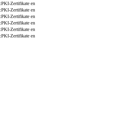
:PKI-Zertifikate
en
:PKI-Zertifikate
en
:PKI-Zertifikate
en
:PKI-Zertifikate
en
:PKI-Zertifikate
en
:PKI-Zertifikate
en