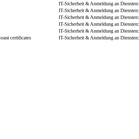
IT-Sicherheit & Anmeldung an Diensten:
IT-Sicherheit & Anmeldung an Diensten:
IT-Sicherheit & Anmeldung an Diensten:
IT-Sicherheit & Anmeldung an Diensten:
IT-Sicherheit & Anmeldung an Diensten:
ant certificates
IT-Sicherheit & Anmeldung an Diensten: