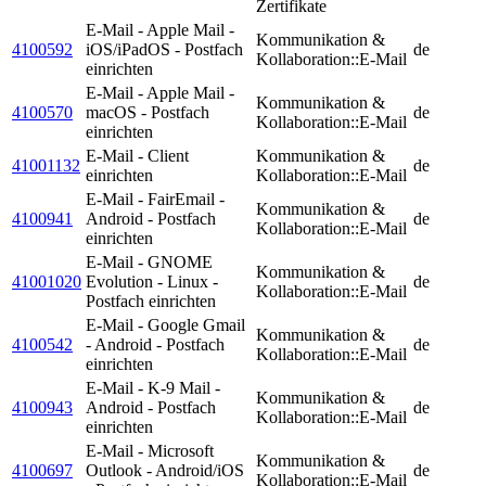
Zertifikate
E-Mail - Apple Mail -
Kommunikation &
4100592
iOS/iPadOS - Postfach
de
Kollaboration::E-Mail
einrichten
E-Mail - Apple Mail -
Kommunikation &
4100570
macOS - Postfach
de
Kollaboration::E-Mail
einrichten
E-Mail - Client
Kommunikation &
41001132
de
einrichten
Kollaboration::E-Mail
E-Mail - FairEmail -
Kommunikation &
4100941
Android - Postfach
de
Kollaboration::E-Mail
einrichten
E-Mail - GNOME
Kommunikation &
41001020
Evolution - Linux -
de
Kollaboration::E-Mail
Postfach einrichten
E-Mail - Google Gmail
Kommunikation &
4100542
- Android - Postfach
de
Kollaboration::E-Mail
einrichten
E-Mail - K-9 Mail -
Kommunikation &
4100943
Android - Postfach
de
Kollaboration::E-Mail
einrichten
E-Mail - Microsoft
Kommunikation &
4100697
Outlook - Android/iOS
de
Kollaboration::E-Mail